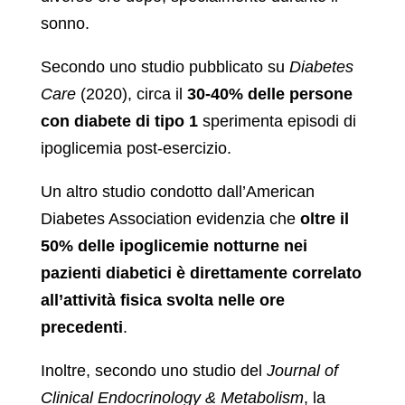
sonno.
Secondo uno studio pubblicato su
Diabetes
Care
(2020), circa il
30-40% delle persone
con diabete di tipo 1
sperimenta episodi di
ipoglicemia post-esercizio.
Un altro studio condotto dall’American
Diabetes Association evidenzia che
oltre il
50% delle ipoglicemie notturne nei
pazienti diabetici è direttamente correlato
all’attività fisica svolta nelle ore
precedenti
.
Inoltre, secondo uno studio del
Journal of
Clinical Endocrinology & Metabolism
, la