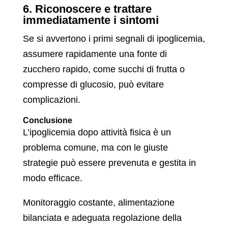
6. Riconoscere e trattare
immediatamente i sintomi
Se si avvertono i primi segnali di ipoglicemia,
assumere rapidamente una fonte di
zucchero rapido, come succhi di frutta o
compresse di glucosio, può evitare
complicazioni.
Conclusione
L’ipoglicemia dopo attività fisica è un
problema comune, ma con le giuste
strategie può essere prevenuta e gestita in
modo efficace.
Monitoraggio costante, alimentazione
bilanciata e adeguata regolazione della