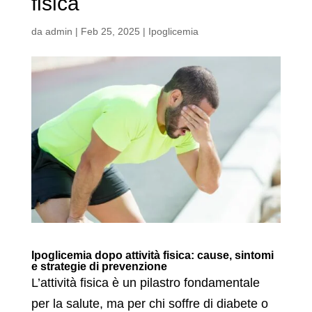
fisica
da
admin
|
Feb 25, 2025
|
Ipoglicemia
Ipoglicemia dopo attività fisica: cause, sintomi
e strategie di prevenzione
L’attività fisica è un pilastro fondamentale
per la salute, ma per chi soffre di diabete o