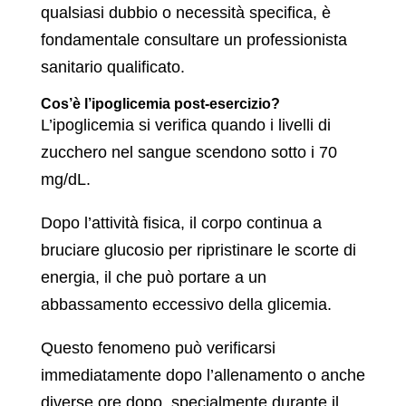
qualsiasi dubbio o necessità specifica, è
fondamentale consultare un professionista
sanitario qualificato.
Cos’è l’ipoglicemia post-esercizio?
L’ipoglicemia si verifica quando i livelli di
zucchero nel sangue scendono sotto i 70
mg/dL.
Dopo l’attività fisica, il corpo continua a
bruciare glucosio per ripristinare le scorte di
energia, il che può portare a un
abbassamento eccessivo della glicemia.
Questo fenomeno può verificarsi
immediatamente dopo l’allenamento o anche
diverse ore dopo, specialmente durante il