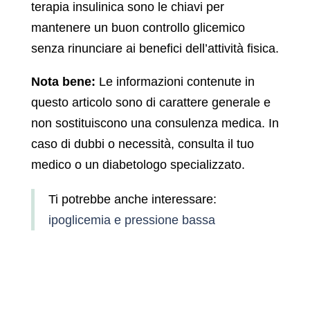
terapia insulinica sono le chiavi per
mantenere un buon controllo glicemico
senza rinunciare ai benefici dell’attività fisica.
Nota bene:
Le informazioni contenute in
questo articolo sono di carattere generale e
non sostituiscono una consulenza medica. In
caso di dubbi o necessità, consulta il tuo
medico o un diabetologo specializzato.
Ti potrebbe anche interessare:
ipoglicemia e pressione bassa