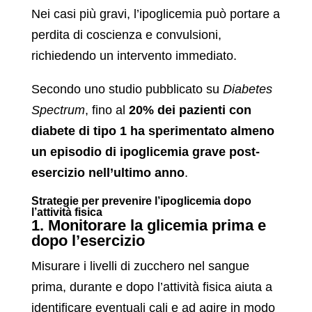
Nei casi più gravi, l’ipoglicemia può portare a
perdita di coscienza e convulsioni,
richiedendo un intervento immediato.
Secondo uno studio pubblicato su
Diabetes
Spectrum
, fino al
20% dei pazienti con
diabete di tipo 1 ha sperimentato almeno
un episodio di ipoglicemia grave post-
esercizio nell’ultimo anno
.
Strategie per prevenire l’ipoglicemia dopo
l’attività fisica
1. Monitorare la glicemia prima e
dopo l’esercizio
Misurare i livelli di zucchero nel sangue
prima, durante e dopo l’attività fisica aiuta a
identificare eventuali cali e ad agire in modo