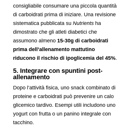
consigliabile consumare una piccola quantità
di carboidrati prima di iniziare. Una revisione
sistematica pubblicata su
Nutrients
ha
dimostrato che gli atleti diabetici che
assumono almeno
15-30g di carboidrati
prima dell’allenamento mattutino
riducono il rischio di ipoglicemia del 45%
.
5. Integrare con spuntini post-
allenamento
Dopo l’attività fisica, uno snack combinato di
proteine e carboidrati può prevenire un calo
glicemico tardivo. Esempi utili includono uno
yogurt con frutta o un panino integrale con
tacchino.