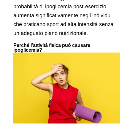
probabilità di ipoglicemia post-esercizio
aumenta significativamente negli individui
che praticano sport ad alta intensità senza
un adeguato piano nutrizionale.
Perché l’attività fisica può causare
ipoglicemia?