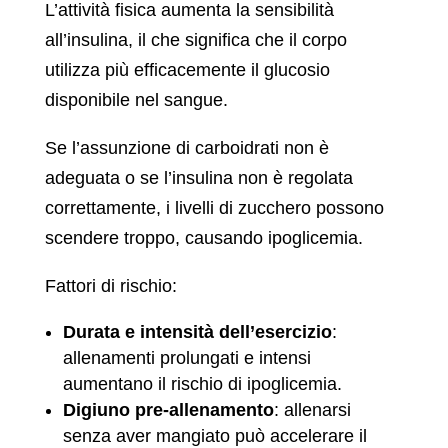
L’attività fisica aumenta la sensibilità
all’insulina, il che significa che il corpo
utilizza più efficacemente il glucosio
disponibile nel sangue.
Se l’assunzione di carboidrati non è
adeguata o se l’insulina non è regolata
correttamente, i livelli di zucchero possono
scendere troppo, causando ipoglicemia.
Fattori di rischio:
Durata e intensità dell’esercizio
:
allenamenti prolungati e intensi
aumentano il rischio di ipoglicemia.
Digiuno pre-allenamento
: allenarsi
senza aver mangiato può accelerare il