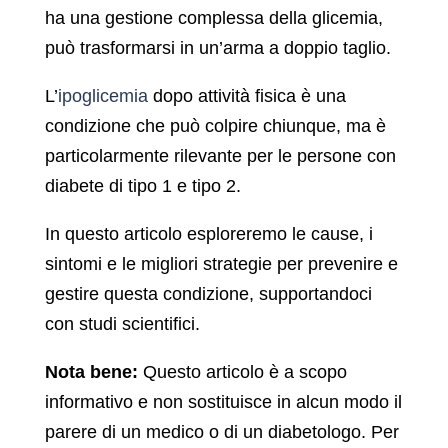
ha una gestione complessa della glicemia,
può trasformarsi in un’arma a doppio taglio.
L’
ipoglicemia
dopo attività fisica è una
condizione che può colpire chiunque, ma è
particolarmente rilevante per le persone con
diabete di tipo 1 e tipo 2.
In questo articolo esploreremo le cause, i
sintomi e le migliori strategie per prevenire e
gestire questa condizione, supportandoci
con studi scientifici.
Nota bene:
Questo articolo è a scopo
informativo e non sostituisce in alcun modo il
parere di un medico o di un diabetologo. Per