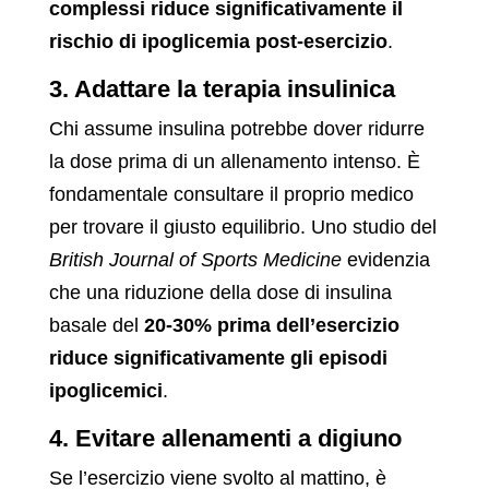
complessi riduce significativamente il
rischio di ipoglicemia post-esercizio
.
3. Adattare la terapia insulinica
Chi assume insulina potrebbe dover ridurre
la dose prima di un allenamento intenso. È
fondamentale consultare il proprio medico
per trovare il giusto equilibrio. Uno studio del
British Journal of Sports Medicine
evidenzia
che una riduzione della dose di insulina
basale del
20-30% prima dell’esercizio
riduce significativamente gli episodi
ipoglicemici
.
4. Evitare allenamenti a digiuno
Se l’esercizio viene svolto al mattino, è