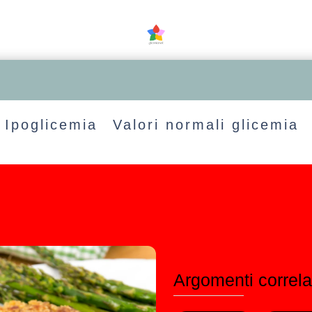
Ipoglicemia
Valori normali glicemia
Argomenti correla