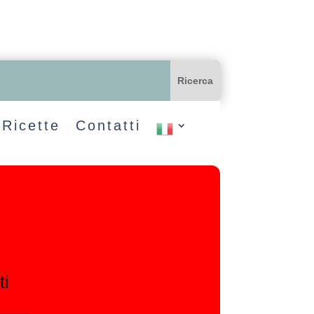
Ricette
Contatti
ti