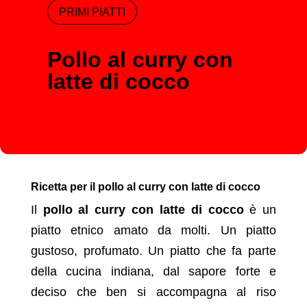
PRIMI PIATTI
Pollo al curry con
latte di cocco
Ricetta per il pollo al curry con latte di cocco
Il
pollo al curry con latte di cocco
è un
piatto etnico amato da molti. Un piatto
gustoso, profumato. Un piatto che fa parte
della cucina indiana, dal sapore forte e
deciso che ben si accompagna al riso