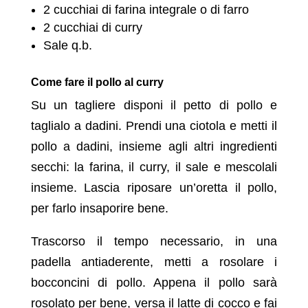
2 cucchiai di farina integrale o di farro
2 cucchiai di curry
Sale q.b.
Come fare il pollo al curry
Su un tagliere disponi il petto di pollo e
taglialo a dadini. Prendi una ciotola e metti il
pollo a dadini, insieme agli altri ingredienti
secchi: la farina, il curry, il sale e mescolali
insieme. Lascia riposare un’oretta il pollo,
per farlo insaporire bene.
Trascorso il tempo necessario, in una
padella antiaderente, metti a rosolare i
bocconcini di pollo. Appena il pollo sarà
rosolato per bene, versa il latte di cocco e fai