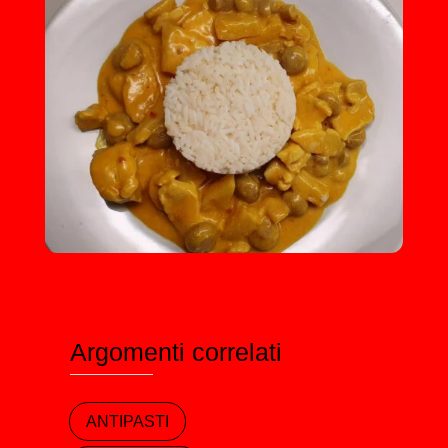
Argomenti correlati
ANTIPASTI