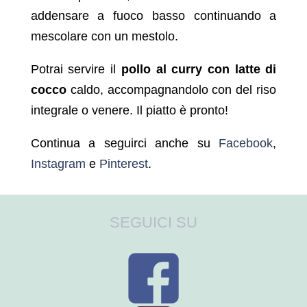
addensare a fuoco basso continuando a
mescolare con un mestolo.
Potrai servire il
pollo al curry con latte di
cocco
caldo, accompagnandolo con del riso
integrale o venere. Il piatto è pronto!
Continua a seguirci anche su
Facebook
,
Instagram
e
Pinterest
.
SEGUICI SU