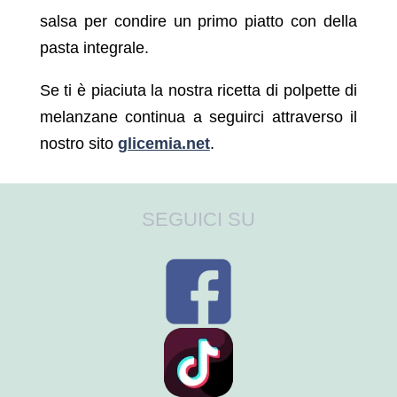
salsa per condire un primo piatto con della
pasta integrale.
Se ti è piaciuta la nostra ricetta di polpette di
melanzane continua a seguirci attraverso il
nostro sito
glicemia.net
.
SEGUICI SU