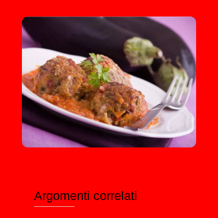
Argomenti correlati