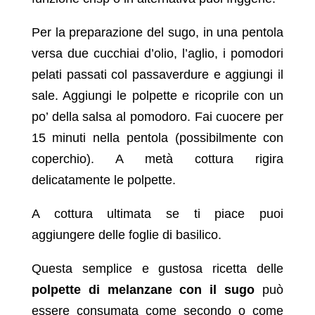
Per la preparazione del sugo, in una pentola
versa due cucchiai d’olio, l’aglio, i pomodori
pelati passati col passaverdure e aggiungi il
sale. Aggiungi le polpette e ricoprile con un
po’ della salsa al pomodoro. Fai cuocere per
15 minuti nella pentola (possibilmente con
coperchio). A metà cottura rigira
delicatamente le polpette.
A cottura ultimata se ti piace puoi
aggiungere delle foglie di basilico.
Questa semplice e gustosa ricetta delle
polpette di melanzane con il sugo
può
essere consumata come secondo o come