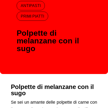
ANTIPASTI
PRIMI PIATTI
Polpette di
melanzane con il
sugo
Polpette di melanzane con il
sugo
Se sei un amante delle polpette di carne con