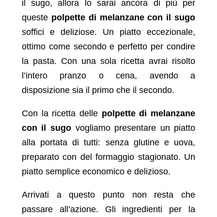
il sugo, allora lo sarai ancora di più per
queste
polpette di melanzane con il sugo
soffici e deliziose. Un piatto eccezionale,
ottimo come secondo e perfetto per condire
la pasta. Con una sola ricetta avrai risolto
l’intero pranzo o cena, avendo a
disposizione sia il primo che il secondo.
Con la ricetta delle
polpette di melanzane
con il sugo
vogliamo presentare un piatto
alla portata di tutti: senza glutine e uova,
preparato con del formaggio stagionato. Un
piatto semplice economico e delizioso.
Arrivati a questo punto non resta che
passare all’azione. Gli ingredienti per la