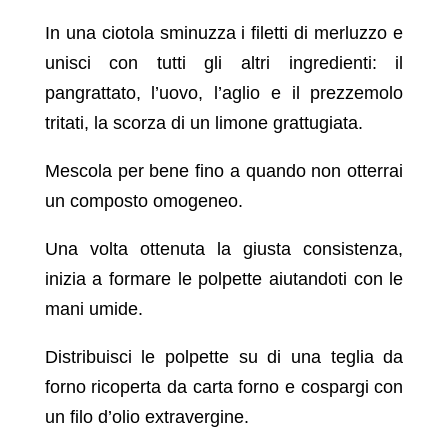
In una ciotola sminuzza i filetti di merluzzo e
unisci con tutti gli altri ingredienti: il
pangrattato, l’uovo, l’aglio e il prezzemolo
tritati, la scorza di un limone grattugiata.
Mescola per bene fino a quando non otterrai
un composto omogeneo.
Una volta ottenuta la giusta consistenza,
inizia a formare le polpette aiutandoti con le
mani umide.
Distribuisci le polpette su di una teglia da
forno ricoperta da carta forno e cospargi con
un filo d’olio extravergine.