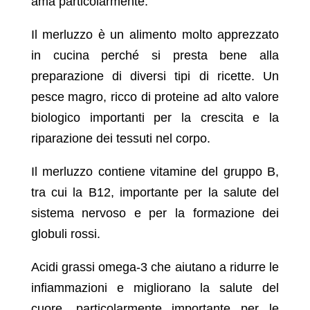
ama particolarmente.
Il merluzzo è un alimento molto apprezzato
in cucina perché si presta bene alla
preparazione di diversi tipi di ricette. Un
pesce magro, ricco di proteine ad alto valore
biologico importanti per la crescita e la
riparazione dei tessuti nel corpo.
Il merluzzo contiene vitamine del gruppo B,
tra cui la B12, importante per la salute del
sistema nervoso e per la formazione dei
globuli rossi.
Acidi grassi omega-3 che aiutano a ridurre le
infiammazioni e migliorano la salute del
cuore, particolarmente importante per le