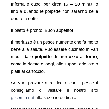
Inforna e cuoci per circa 15 – 20 minuti o
fino a quando le polpette non saranno belle
dorate e cotte.
Il piatto è pronto. Buon appetito!
Il merluzzo è un pesce nutriente che fa molto
bene alla salute. Può essere cucinato in vari
modi, dalle
polpette di merluzzo al forno
,
come la ricetta di oggi, alle zuppe, grigliate o
piatti al cartoccio.
Se vuoi provare altre ricette con il pesce ti
consigliamo di visitare il nostro sito
glicemia.net
alla sezione dedicata.