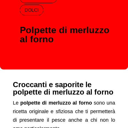
DOLCI
Polpette di merluzzo
al forno
Croccanti e saporite le
polpette di merluzzo al forno
Le
polpette di merluzzo al forno
sono una
ricetta originale e sfiziosa che ti permetterà
di presentare il pesce anche a chi non lo