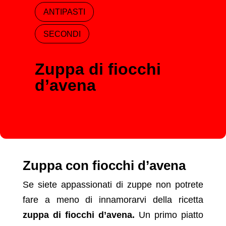
ANTIPASTI
SECONDI
Zuppa di fiocchi
d’avena
Zuppa con fiocchi d’avena
Se siete appassionati di zuppe non potrete
fare a meno di innamorarvi della ricetta
zuppa di fiocchi d’avena.
Un primo piatto