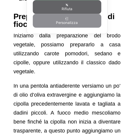
Rifiuta
Preparazione della zuppa di
fiocchi d’avena
Personalizza
Iniziamo dalla preparazione del brodo
vegetale, possiamo prepararlo a casa
utilizzando carote pomodori, sedano e
cipolle, oppure utilizzando il classico dado
vegetale.
In una pentola antiaderente versiamo un po’
di olio d’oliva extravergine e aggiungiamo la
cipolla precedentemente lavata e tagliata a
dadini piccoli. A fuoco medio mescoliamo
bene finché la cipolla non inizia a diventare
trasparente, a questo punto aggiungiamo un