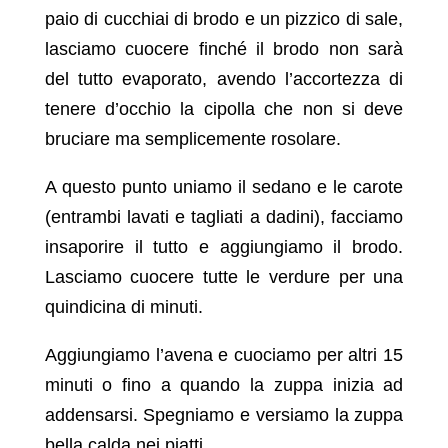
paio di cucchiai di brodo e un pizzico di sale,
lasciamo cuocere finché il brodo non sarà
del tutto evaporato, avendo l’accortezza di
tenere d’occhio la cipolla che non si deve
bruciare ma semplicemente rosolare.
A questo punto uniamo il sedano e le carote
(entrambi lavati e tagliati a dadini), facciamo
insaporire il tutto e aggiungiamo il brodo.
Lasciamo cuocere tutte le verdure per una
quindicina di minuti.
Aggiungiamo l’avena e cuociamo per altri 15
minuti o fino a quando la zuppa inizia ad
addensarsi. Spegniamo e versiamo la zuppa
bella calda nei piatti.