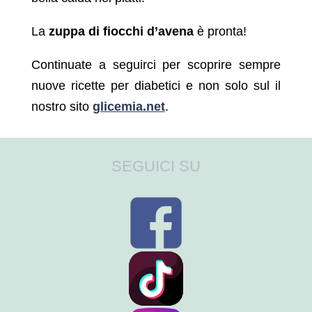
La
zuppa di fiocchi d’avena
è pronta!
Continuate a seguirci per scoprire sempre
nuove ricette per diabetici e non solo sul il
nostro sito
glicemia.net
.
SEGUICI SU