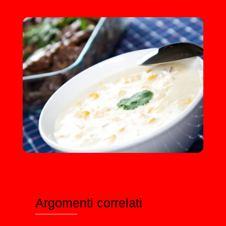
Argomenti correlati