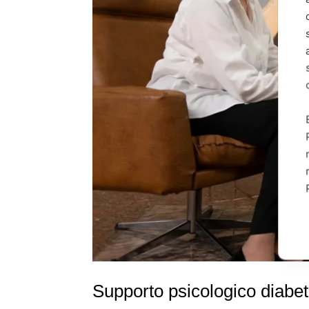
Supporto psicologico diabe