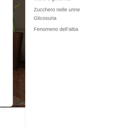
Zucchero nelle urine
Glicosuria
Fenomeno dell’alba