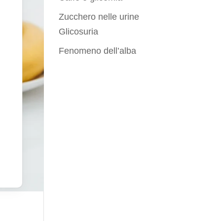
Zucchero nelle urine
Glicosuria
Fenomeno dell’alba