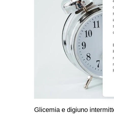
Glicemia e digiuno intermit