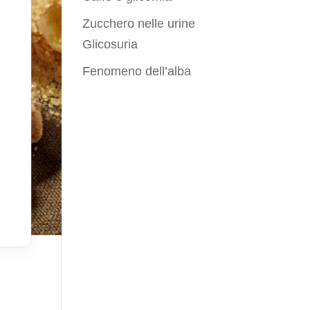
Zucchero nelle urine
Glicosuria
Fenomeno dell’alba