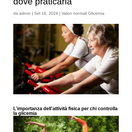
dove praticarla
da
admin
|
Set 16, 2024
|
Valori normali Glicemia
L’importanza dell’attività fisica per chi controlla
la glicemia