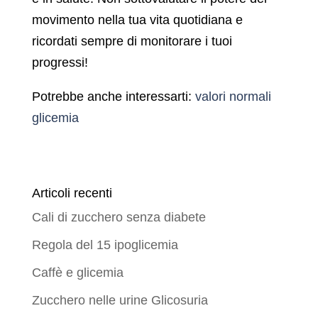
movimento nella tua vita quotidiana e
ricordati sempre di monitorare i tuoi
progressi!
Potrebbe anche interessarti:
valori normali
glicemia
Articoli recenti
Cali di zucchero senza diabete
Regola del 15 ipoglicemia
Caffè e glicemia
Zucchero nelle urine Glicosuria