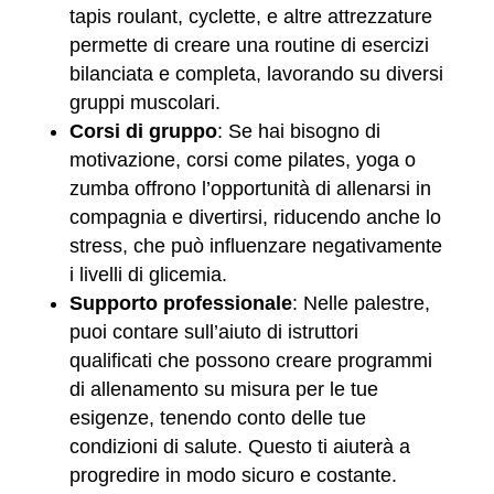
tapis roulant, cyclette, e altre attrezzature
permette di creare una routine di esercizi
bilanciata e completa, lavorando su diversi
gruppi muscolari.
Corsi di gruppo
: Se hai bisogno di
motivazione, corsi come pilates, yoga o
zumba offrono l’opportunità di allenarsi in
compagnia e divertirsi, riducendo anche lo
stress, che può influenzare negativamente
i livelli di glicemia.
Supporto professionale
: Nelle palestre,
puoi contare sull’aiuto di istruttori
qualificati che possono creare programmi
di allenamento su misura per le tue
esigenze, tenendo conto delle tue
condizioni di salute. Questo ti aiuterà a
progredire in modo sicuro e costante.