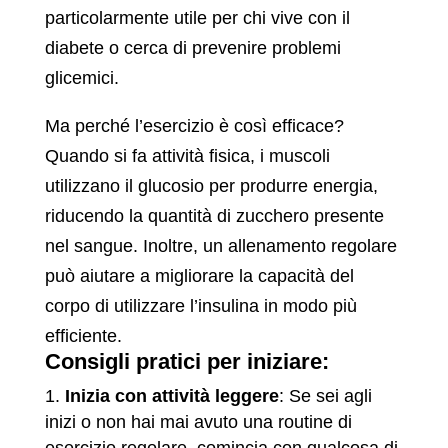
particolarmente utile per chi vive con il
diabete o cerca di prevenire problemi
glicemici.
Ma perché l’esercizio è così efficace?
Quando si fa attività fisica, i muscoli
utilizzano il glucosio per produrre energia,
riducendo la quantità di zucchero presente
nel sangue. Inoltre, un allenamento regolare
può aiutare a migliorare la capacità del
corpo di utilizzare l’insulina in modo più
efficiente.
Consigli pratici per iniziare:
Inizia con attività leggere
: Se sei agli
inizi o non hai mai avuto una routine di