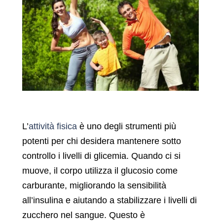
L’
attività fisica
è uno degli strumenti più
potenti per chi desidera mantenere sotto
controllo i livelli di glicemia. Quando ci si
muove, il corpo utilizza il glucosio come
carburante, migliorando la sensibilità
all’insulina e aiutando a stabilizzare i livelli di
zucchero nel sangue. Questo è