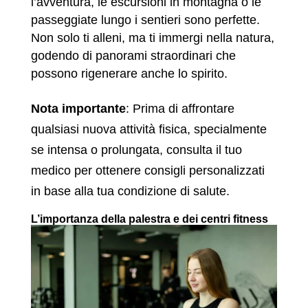
l’avventura, le escursioni in montagna o le
passeggiate lungo i sentieri sono perfette.
Non solo ti alleni, ma ti immergi nella natura,
godendo di panorami straordinari che
possono rigenerare anche lo spirito.
Nota importante
: Prima di affrontare
qualsiasi nuova attività fisica, specialmente
se intensa o prolungata, consulta il tuo
medico per ottenere consigli personalizzati
in base alla tua condizione di salute.
L’importanza della palestra e dei centri fitness