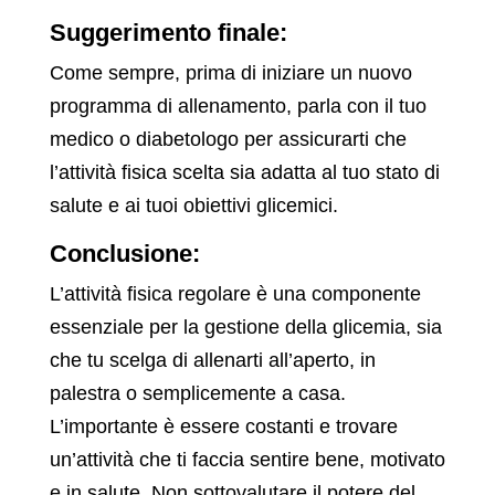
Suggerimento finale:
Come sempre, prima di iniziare un nuovo
programma di allenamento, parla con il tuo
medico o diabetologo per assicurarti che
l’attività fisica scelta sia adatta al tuo stato di
salute e ai tuoi obiettivi glicemici.
Conclusione:
L’attività fisica regolare è una componente
essenziale per la gestione della glicemia, sia
che tu scelga di allenarti all’aperto, in
palestra o semplicemente a casa.
L’importante è essere costanti e trovare
un’attività che ti faccia sentire bene, motivato
e in salute. Non sottovalutare il potere del