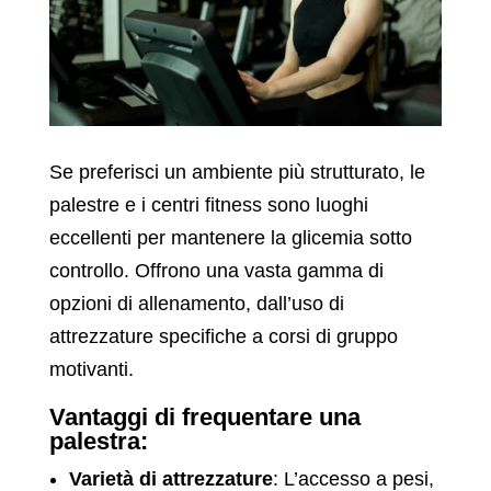
Se preferisci un ambiente più strutturato, le
palestre e i centri fitness sono luoghi
eccellenti per mantenere la glicemia sotto
controllo. Offrono una vasta gamma di
opzioni di allenamento, dall’uso di
attrezzature specifiche a corsi di gruppo
motivanti.
Vantaggi di frequentare una
palestra:
Varietà di attrezzature
: L’accesso a pesi,