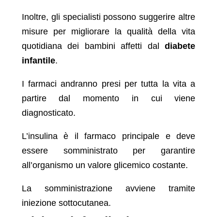
Inoltre, gli specialisti possono suggerire altre
misure per migliorare la qualità della vita
quotidiana dei bambini affetti dal
diabete
infantile
.
I farmaci andranno presi per tutta la vita a
partire dal momento in cui viene
diagnosticato.
L’insulina è il farmaco principale e deve
essere somministrato per garantire
all’organismo un valore glicemico costante.
La somministrazione avviene tramite
iniezione sottocutanea.