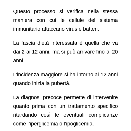
Questo processo si verifica nella stessa
maniera con cui le cellule del sistema
immunitario attaccano virus e batteri.
La fascia d’età interessata è quella che va
dai 2 ai 12 anni, ma si può arrivare fino ai 20
anni.
L’incidenza maggiore si ha intorno ai 12 anni
quando inizia la pubertà.
La diagnosi precoce permette di intervenire
quanto prima con un trattamento specifico
ritardando così le eventuali complicanze
come l’iperglicemia o l’ipoglicemia.