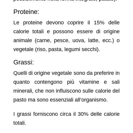
Proteine:
Le proteine devono coprire il 15% delle
calorie totali e possono essere di origine
animale (carne, pesce, uova, latte, ecc.) o
vegetale (riso, pasta, legumi secchi).
Grassi:
Quelli di origine vegetale sono da preferire in
quanto contengono più vitamine e sali
minerali, che non influiscono sulle calorie del
pasto ma sono essenziali all’organismo.
I grassi forniscono circa il 30% delle calorie
totali.