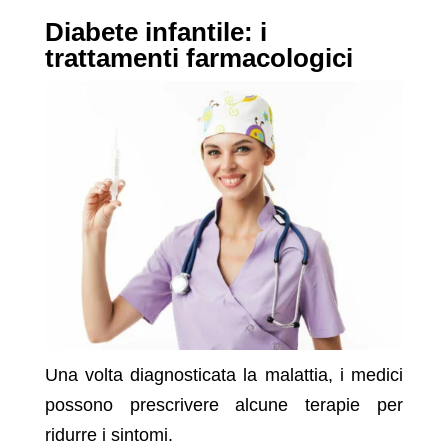
Diabete infantile: i
trattamenti farmacologici
Una volta diagnosticata la malattia, i medici
possono prescrivere alcune terapie per
ridurre i sintomi.