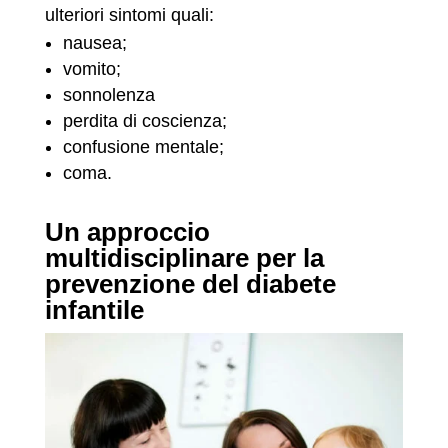
ulteriori sintomi quali:
nausea;
vomito;
sonnolenza
perdita di coscienza;
confusione mentale;
coma.
Un approccio
multidisciplinare per la
prevenzione del diabete
infantile