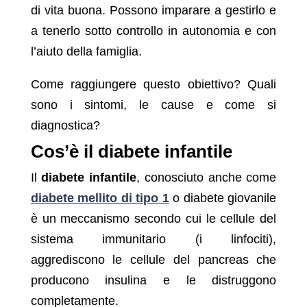
di vita buona. Possono imparare a gestirlo e
a tenerlo sotto controllo in autonomia e con
l’aiuto della famiglia.
Come raggiungere questo obiettivo? Quali
sono i sintomi, le cause e come si
diagnostica?
Cos’è il diabete infantile
Il
diabete infantile
, conosciuto anche come
diabete mellito di tipo 1
o diabete giovanile
è un meccanismo secondo cui le cellule del
sistema immunitario (i linfociti),
aggrediscono le cellule del pancreas che
producono insulina e le distruggono
completamente.