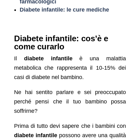
farmacologici
Diabete infantile: le cure mediche
Diabete infantile: cos’è e
come curarlo
Il
diabete infantile
è una malattia
metabolica che rappresenta il 10-15% dei
casi di diabete nel bambino.
Ne hai sentito parlare e sei preoccupato
perché pensi che il tuo bambino possa
soffrirne?
Prima di tutto devi sapere che i bambini con
diabete infantile
possono avere una qualità