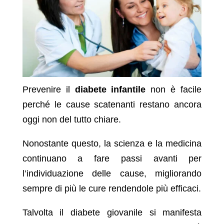
Prevenire il
diabete infantile
non è facile
perché le cause scatenanti restano ancora
oggi non del tutto chiare.
Nonostante questo, la scienza e la medicina
continuano a fare passi avanti per
l’individuazione delle cause, migliorando
sempre di più le cure rendendole più efficaci.
Talvolta il diabete giovanile si manifesta