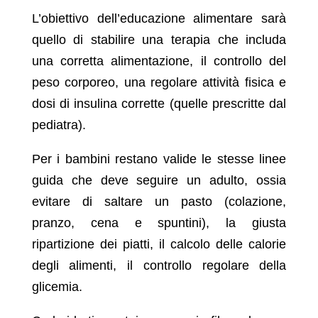
L’obiettivo dell’educazione alimentare sarà
quello di stabilire una terapia che includa
una corretta alimentazione, il controllo del
peso corporeo, una regolare attività fisica e
dosi di insulina corrette (quelle prescritte dal
pediatra).
Per i bambini restano valide le stesse linee
guida che deve seguire un adulto, ossia
evitare di saltare un pasto (colazione,
pranzo, cena e spuntini), la giusta
ripartizione dei piatti, il calcolo delle calorie
degli alimenti, il controllo regolare della
glicemia.