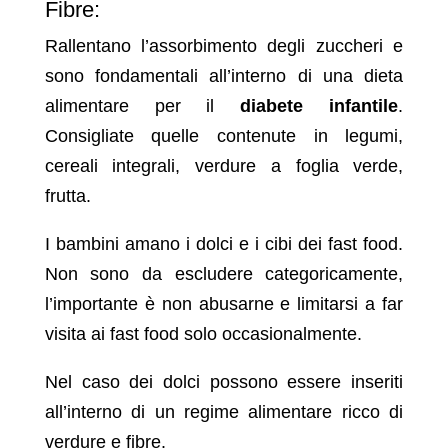
Fibre:
Rallentano l’assorbimento degli zuccheri e
sono fondamentali all’interno di una dieta
alimentare per il
diabete infantile
.
Consigliate quelle contenute in legumi,
cereali integrali, verdure a foglia verde,
frutta.
I bambini amano i dolci e i cibi dei fast food.
Non sono da escludere categoricamente,
l’importante è non abusarne e limitarsi a far
visita ai fast food solo occasionalmente.
Nel caso dei dolci possono essere inseriti
all’interno di un regime alimentare ricco di
verdure e fibre.