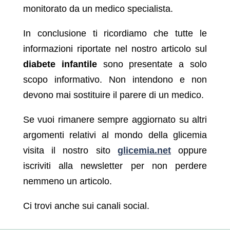
monitorato da un medico specialista.
In conclusione ti ricordiamo che tutte le
informazioni riportate nel nostro articolo sul
diabete infantile
sono presentate a solo
scopo informativo. Non intendono e non
devono mai sostituire il parere di un medico.
Se vuoi rimanere sempre aggiornato su altri
argomenti relativi al mondo della glicemia
visita il nostro sito
glicemia.net
oppure
iscriviti alla newsletter per non perdere
nemmeno un articolo.
Ci trovi anche sui canali social.