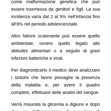
come malformazione genetica che può
essere trasmessa da genitori e figli. La sua
incidenza varia dal 2 al 5% nell’infanzia fino
all’8% nel periodo adolescenziale.
Altro fattore scatenante può essere quello
ambientale, ovvero quello legato alle
abitudini alimentari o a seguito di gravi
infezioni batteriche e virali.
Per diagnosticarlo il medico deve analizzare
i sintomi che fanno presagire la presenza
della malattia e, per avere il quadro
completo, effettuare delle analisi del sangue.
Verrà misurata la glicemia a digiuno e dopo