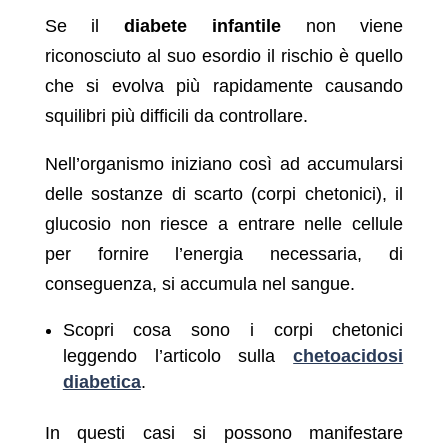
Se il
diabete infantile
non viene
riconosciuto al suo esordio il rischio è quello
che si evolva più rapidamente causando
squilibri più difficili da controllare.
Nell’organismo iniziano così ad accumularsi
delle sostanze di scarto (corpi chetonici), il
glucosio non riesce a entrare nelle cellule
per fornire l’energia necessaria, di
conseguenza, si accumula nel sangue.
Scopri cosa sono i corpi chetonici
leggendo l’articolo sulla
chetoacidosi
diabetica
.
In questi casi si possono manifestare