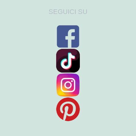
SEGUICI SU