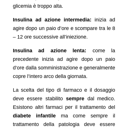
glicemia è troppo alta.
Insulina ad azione intermedia:
inizia ad
agire dopo un paio d’ore e scompare tra le 8
– 12 ore successive all’iniezione.
Insulina ad azione lenta:
come la
precedente inizia ad agire dopo un paio
d’ore dalla somministrazione e generalmente
copre l’intero arco della giornata.
La scelta del tipo di farmaco e il dosaggio
deve essere stabilito
sempre
dal medico.
Esistono altri farmaci per il trattamento del
diabete infantile
ma come sempre il
trattamento della patologia deve essere