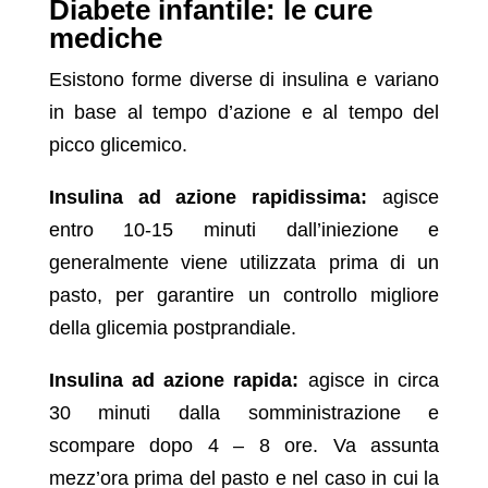
Diabete infantile: le cure
mediche
Esistono forme diverse di insulina e variano
in base al tempo d’azione e al tempo del
picco glicemico.
Insulina ad azione rapidissima:
agisce
entro 10-15 minuti dall’iniezione e
generalmente viene utilizzata prima di un
pasto, per garantire un controllo migliore
della glicemia postprandiale.
Insulina ad azione rapida:
agisce in circa
30 minuti dalla somministrazione e
scompare dopo 4 – 8 ore. Va assunta
mezz’ora prima del pasto e nel caso in cui la