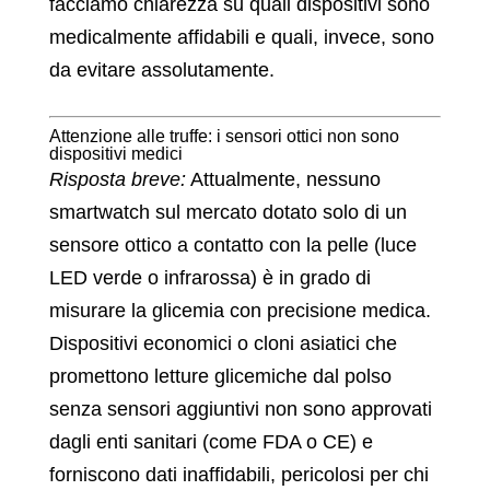
facciamo chiarezza su quali dispositivi sono
medicalmente affidabili e quali, invece, sono
da evitare assolutamente.
Attenzione alle truffe: i sensori ottici non sono
dispositivi medici
Risposta breve:
Attualmente, nessuno
smartwatch sul mercato dotato solo di un
sensore ottico a contatto con la pelle (luce
LED verde o infrarossa) è in grado di
misurare la glicemia con precisione medica.
Dispositivi economici o cloni asiatici che
promettono letture glicemiche dal polso
senza sensori aggiuntivi non sono approvati
dagli enti sanitari (come FDA o CE) e
forniscono dati inaffidabili, pericolosi per chi