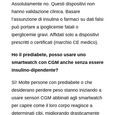
Assolutamente no. Questi dispositivi non
hanno validazione clinica. Basare
l’assunzione di insulina o farmaci su dati falsi
può portare a ipoglicemie fatali o
iperglicemie gravi. Affidati solo a dispositivi
prescritti o certificati (marchio CE medico).
Ho il prediabete, posso usare uno
smartwatch con CGM anche senza essere
insulino-dipendente?
Sì! Molte persone con prediabete o che
desiderano perdere peso stanno iniziando a
usare sensori CGM abbinati agli smartwatch
per capire come il loro corpo reagisce a
determinati cibi, migliorando drasticamente