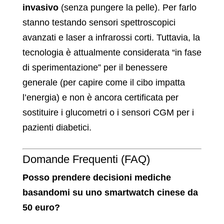
invasivo
(senza pungere la pelle). Per farlo
stanno testando sensori spettroscopici
avanzati e laser a infrarossi corti. Tuttavia, la
tecnologia è attualmente considerata “in fase
di sperimentazione” per il benessere
generale (per capire come il cibo impatta
l’energia) e non è ancora certificata per
sostituire i glucometri o i sensori CGM per i
pazienti diabetici.
Domande Frequenti (FAQ)
Posso prendere decisioni mediche
basandomi su uno smartwatch cinese da
50 euro?