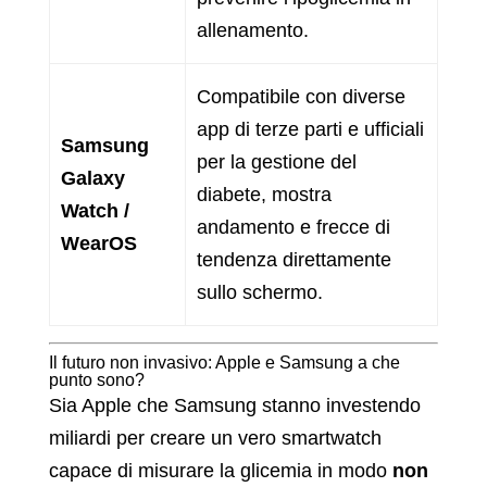
allenamento.
Compatibile con diverse
app di terze parti e ufficiali
Samsung
per la gestione del
Galaxy
diabete, mostra
Watch /
andamento e frecce di
WearOS
tendenza direttamente
sullo schermo.
Il futuro non invasivo: Apple e Samsung a che
punto sono?
Sia Apple che Samsung stanno investendo
miliardi per creare un vero smartwatch
capace di misurare la glicemia in modo
non