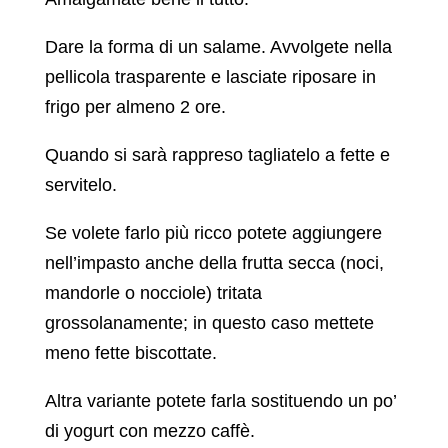
Dare la forma di un salame. Avvolgete nella
pellicola trasparente e lasciate riposare in
frigo per almeno 2 ore.
Quando si sarà rappreso tagliatelo a fette e
servitelo.
Se volete farlo più ricco potete aggiungere
nell’impasto anche della frutta secca (noci,
mandorle o nocciole) tritata
grossolanamente; in questo caso mettete
meno fette biscottate.
Altra variante potete farla sostituendo un po’
di yogurt con mezzo caffè.