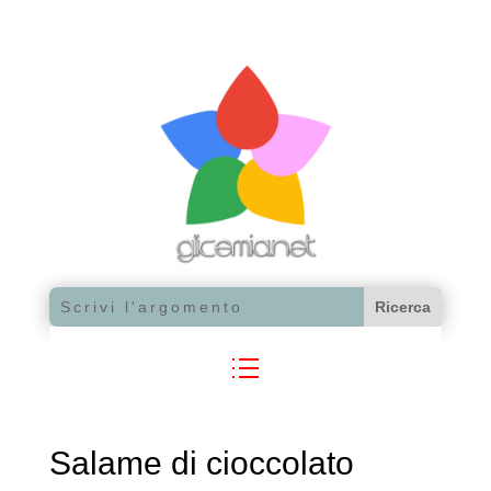
Salame di cioccolato