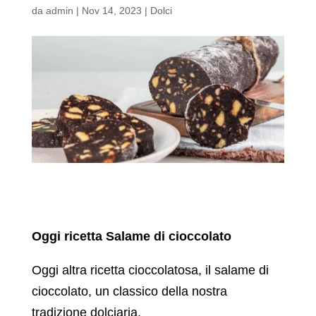
da
admin
|
Nov 14, 2023
|
Dolci
Oggi ricetta Salame di cioccolato
Oggi altra ricetta cioccolatosa, il salame di
cioccolato, un classico della nostra
tradizione dolciaria.