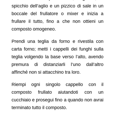
spicchio dell’aglio e un pizzico di sale in un
boccale del frullatore o mixer e inizia a
frullare il tutto, fino a che non ottieni un
composto omogeneo.
Prendi una teglia da forno e rivestila con
carta forno; metti i cappelli dei funghi sulla
teglia volgendo la base verso l’alto, avendo
premura di distanziarli l’uno dall’altro
affinché non si attacchino tra loro.
Riempi ogni singolo cappello con il
composto frullato aiutandoti con un
cucchiaio e prosegui fino a quando non avrai
terminato tutto il composto.