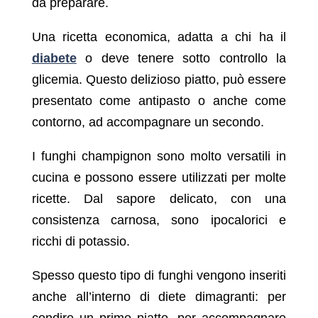
da preparare.
Una ricetta economica, adatta a chi ha il
diabete
o deve tenere sotto controllo la
glicemia. Questo delizioso piatto, può essere
presentato come antipasto o anche come
contorno, ad accompagnare un secondo.
I funghi champignon sono molto versatili in
cucina e possono essere utilizzati per molte
ricette. Dal sapore delicato, con una
consistenza carnosa, sono ipocalorici e
ricchi di potassio.
Spesso questo tipo di funghi vengono inseriti
anche all’interno di diete dimagranti: per