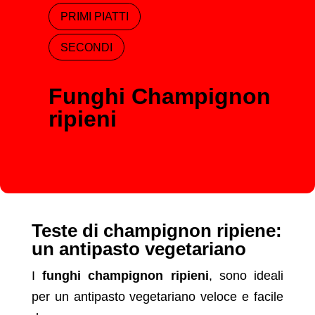
PRIMI PIATTI
SECONDI
Funghi Champignon
ripieni
Teste di champignon ripiene:
un antipasto vegetariano
I
funghi champignon ripieni
, sono ideali
per un antipasto vegetariano veloce e facile