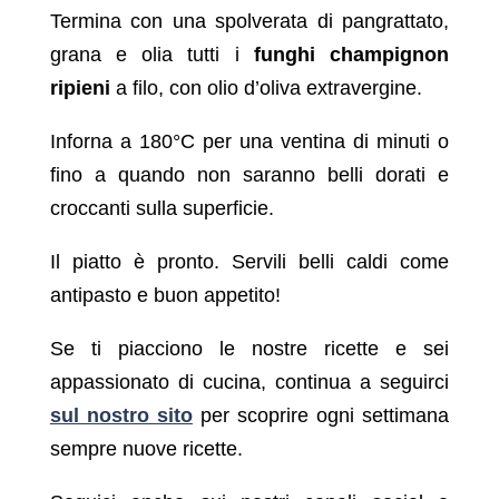
Termina con una spolverata di pangrattato,
grana e olia tutti i
funghi champignon
ripieni
a filo, con olio d’oliva extravergine.
Inforna a 180°C per una ventina di minuti o
fino a quando non saranno belli dorati e
croccanti sulla superficie.
Il piatto è pronto. Servili belli caldi come
antipasto e buon appetito!
Se ti piacciono le nostre ricette e sei
appassionato di cucina, continua a seguirci
sul nostro sito
per scoprire ogni settimana
sempre nuove ricette.