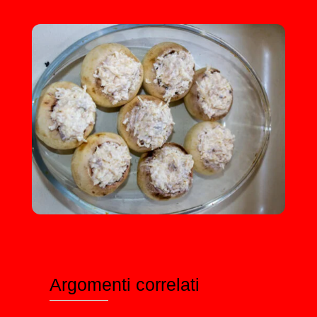
Argomenti correlati