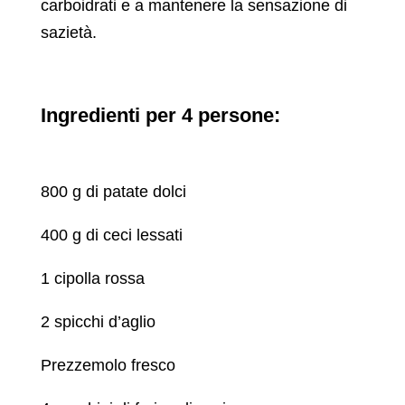
carboidrati e a mantenere la sensazione di
sazietà.
Ingredienti per 4 persone:
800 g di patate dolci
400 g di ceci lessati
1 cipolla rossa
2 spicchi d’aglio
Prezzemolo fresco