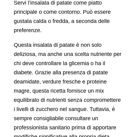
Servi l’insalata di patate come piatto
principale o come contorno. Può essere
gustata calda o fredda, a seconda delle
preferenze.
Questa insalata di patate è non solo
deliziosa, ma anche una scelta nutriente per
chi deve controllare la glicemia o ha il
diabete. Grazie alla presenza di patate
deamidate, verdure fresche e proteine
magre, questa ricetta fornisce un mix
equilibrato di nutrienti senza compromettere
i livelli di zucchero nel sangue. Tuttavia, è
sempre consigliabile consultare un
professionista sanitario prima di apportare
modifiche significative alla propria dieta.