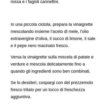
rossa e i fagioli cannellini.
In una piccola ciotola, prepara la vinaigrette
mescolando insieme l’aceto di mele, l’olio
extravergine d’oliva, il succo di limone, il sale
e il pepe nero macinato fresco.
Versa la vinaigrette sulla miscela di patate e
verdure e mescola delicatamente fino a
quando gli ingredienti sono ben combinati.
Se lo desideri, cospargi con del prezzemolo
fresco tritato per un tocco di freschezza
aggiuntiva.