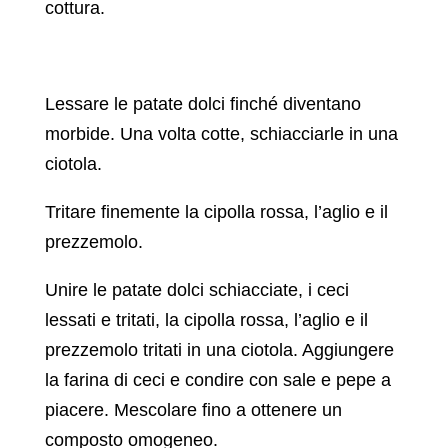
cottura.
Lessare le patate dolci finché diventano
morbide. Una volta cotte, schiacciarle in una
ciotola.
Tritare finemente la cipolla rossa, l’aglio e il
prezzemolo.
Unire le patate dolci schiacciate, i ceci
lessati e tritati, la cipolla rossa, l’aglio e il
prezzemolo tritati in una ciotola. Aggiungere
la farina di ceci e condire con sale e pepe a
piacere. Mescolare fino a ottenere un
composto omogeneo.