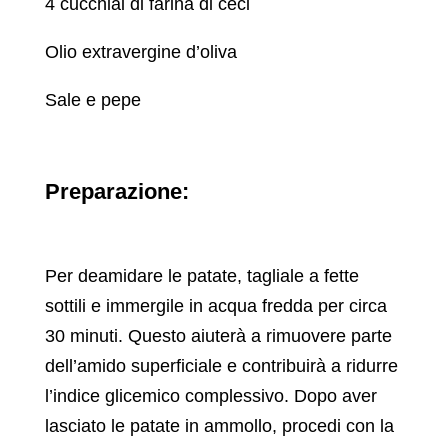
4 cucchiai di farina di ceci
Olio extravergine d’oliva
Sale e pepe
Preparazione:
Per deamidare le patate, tagliale a fette
sottili e immergile in acqua fredda per circa
30 minuti. Questo aiuterà a rimuovere parte
dell’amido superficiale e contribuirà a ridurre
l’indice glicemico complessivo. Dopo aver
lasciato le patate in ammollo, procedi con la