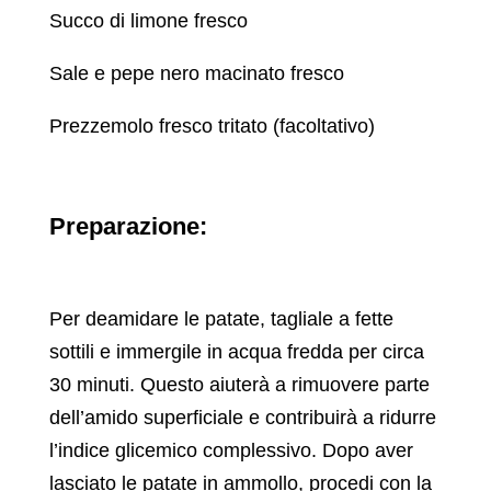
Succo di limone fresco
Sale e pepe nero macinato fresco
Prezzemolo fresco tritato (facoltativo)
Preparazione:
Per deamidare le patate, tagliale a fette
sottili e immergile in acqua fredda per circa
30 minuti. Questo aiuterà a rimuovere parte
dell’amido superficiale e contribuirà a ridurre
l’indice glicemico complessivo. Dopo aver
lasciato le patate in ammollo, procedi con la