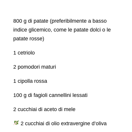
800 g di patate (preferibilmente a basso
indice glicemico, come le patate dolci o le
patate rosse)
1 cetriolo
2 pomodori maturi
1 cipolla rossa
100 g di fagioli cannellini lessati
2 cucchiai di aceto di mele
2 cucchiai di olio extravergine d’oliva