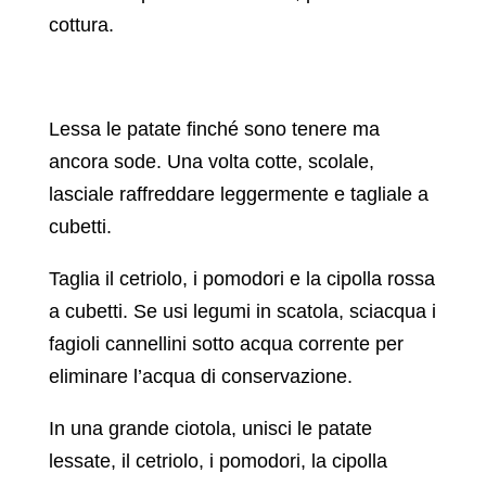
cottura.
Lessa le patate finché sono tenere ma
ancora sode. Una volta cotte, scolale,
lasciale raffreddare leggermente e tagliale a
cubetti.
Taglia il cetriolo, i pomodori e la cipolla rossa
a cubetti. Se usi legumi in scatola, sciacqua i
fagioli cannellini sotto acqua corrente per
eliminare l’acqua di conservazione.
In una grande ciotola, unisci le patate
lessate, il cetriolo, i pomodori, la cipolla