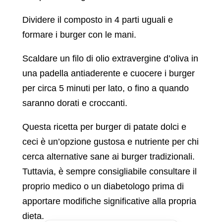
Dividere il composto in 4 parti uguali e
formare i burger con le mani.
Scaldare un filo di olio extravergine d’oliva in
una padella antiaderente e cuocere i burger
per circa 5 minuti per lato, o fino a quando
saranno dorati e croccanti.
Questa ricetta per burger di patate dolci e
ceci è un’opzione gustosa e nutriente per chi
cerca alternative sane ai burger tradizionali.
Tuttavia, è sempre consigliabile consultare il
proprio medico o un diabetologo prima di
apportare modifiche significative alla propria
dieta.