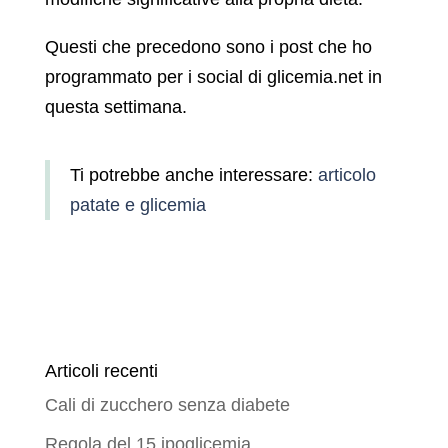
Questi che precedono sono i post che ho
programmato per i social di glicemia.net in
questa settimana.
Ti potrebbe anche interessare:
articolo
patate e glicemia
Articoli recenti
Cali di zucchero senza diabete
Regola del 15 ipoglicemia