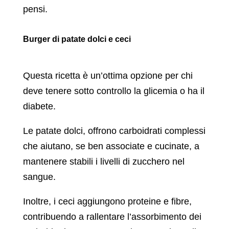
pensi.
Burger di patate dolci e ceci
Questa ricetta è un’ottima opzione per chi
deve tenere sotto controllo la glicemia o ha il
diabete.
Le patate dolci, offrono carboidrati complessi
che aiutano, se ben associate e cucinate, a
mantenere stabili i livelli di zucchero nel
sangue.
Inoltre, i ceci aggiungono proteine e fibre,
contribuendo a rallentare l’assorbimento dei