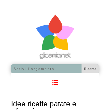
Idee ricette patate e