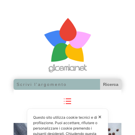
✕
Questo sito utilizza cookie tecnici e di
profilazione. Puoi accettare, rifiutare o
personalizzare i cookie premendo i
pulsanti desiderati. Chiudendo questa