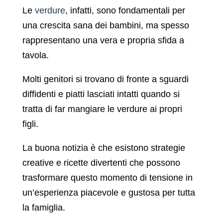
Le
verdure
, infatti, sono fondamentali per
una crescita sana dei bambini, ma spesso
rappresentano una vera e propria sfida a
tavola.
Molti genitori si trovano di fronte a sguardi
diffidenti e piatti lasciati intatti quando si
tratta di far mangiare le verdure ai propri
figli.
La buona notizia è che esistono strategie
creative e ricette divertenti che possono
trasformare questo momento di tensione in
un’esperienza piacevole e gustosa per tutta
la famiglia.