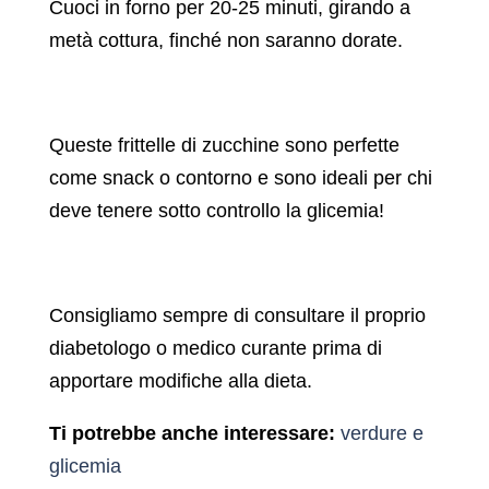
Cuoci in forno per 20-25 minuti, girando a
metà cottura, finché non saranno dorate.
Queste frittelle di zucchine sono perfette
come snack o contorno e sono ideali per chi
deve tenere sotto controllo la glicemia!
Consigliamo sempre di consultare il proprio
diabetologo o medico curante prima di
apportare modifiche alla dieta.
Ti potrebbe anche interessare:
verdure e
glicemia