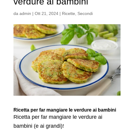
verdure ai bambini
da
admin
|
Ott 21, 2024
|
Ricette
,
Secondi
Ricetta per far mangiare le verdure ai bambini
Ricetta per far mangiare le verdure ai
bambini (e ai grandi)!