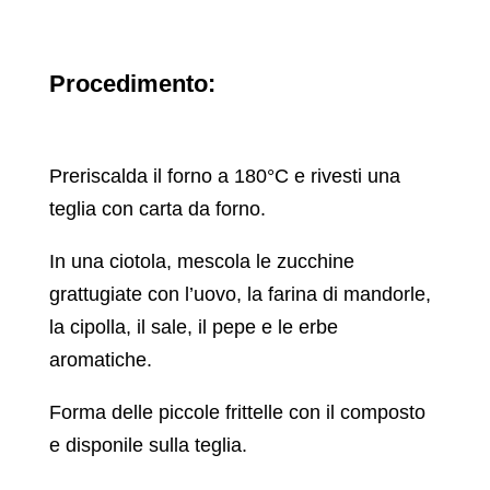
Procedimento:
Preriscalda il forno a 180°C e rivesti una
teglia con carta da forno.
In una ciotola, mescola le zucchine
grattugiate con l’uovo, la farina di mandorle,
la cipolla, il sale, il pepe e le erbe
aromatiche.
Forma delle piccole frittelle con il composto
e disponile sulla teglia.