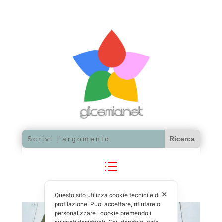
✕
Questo sito utilizza cookie tecnici e di
profilazione. Puoi accettare, rifiutare o
personalizzare i cookie premendo i
pulsanti desiderati. Chiudendo questa