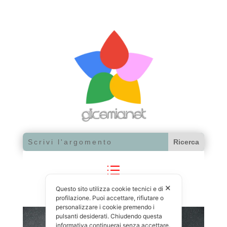
✕
Questo sito utilizza cookie tecnici e di
profilazione. Puoi accettare, rifiutare o
personalizzare i cookie premendo i
pulsanti desiderati. Chiudendo questa
informativa continuerai senza accettare.