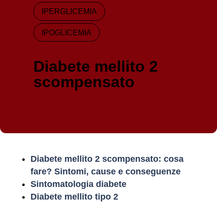
IPERGLICEMIA
IPOGLICEMIA
Diabete mellito 2
scompensato
Diabete mellito 2 scompensato: cosa
fare? Sintomi, cause e conseguenze
Sintomatologia diabete
Diabete mellito tipo 2