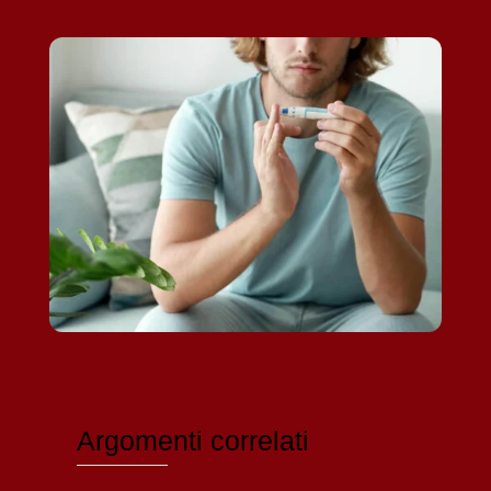
Argomenti correlati