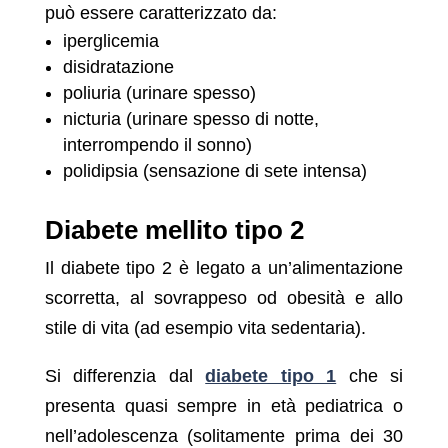
può essere caratterizzato da:
iperglicemia
disidratazione
poliuria (urinare spesso)
nicturia (urinare spesso di notte,
interrompendo il sonno)
polidipsia (sensazione di sete intensa)
Diabete mellito tipo 2
Il diabete tipo 2 è legato a un’alimentazione
scorretta, al sovrappeso od obesità e allo
stile di vita (ad esempio vita sedentaria).
Si differenzia dal
diabete tipo 1
che si
presenta quasi sempre in età pediatrica o
nell’adolescenza (solitamente prima dei 30