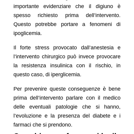
importante evidenziare che il digiuno è
spesso richiesto prima dell’intervento.
Questo potrebbe portare a fenomeni di
ipoglicemia.
Il forte stress provocato dall’anestesia e
l’intervento chirurgico può invece provocare
la resistenza insulinica con il rischio, in
questo caso, di iperglicemia.
Per prevenire queste conseguenze è bene
prima dell’intervento parlare con il medico
delle eventuali patologie che si hanno,
l’evoluzione e la presenza del diabete e i
farmaci che si prendono.