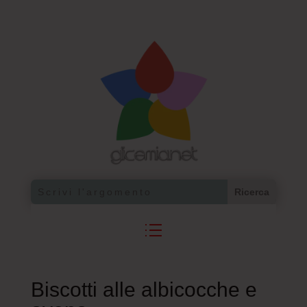
Biscotti alle albicocche e