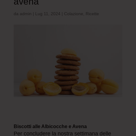
avena
da
admin
|
Lug 11, 2024
|
Colazione
,
Ricette
Biscotti alle Albicocche e Avena
Per concludere la nostra settimana delle