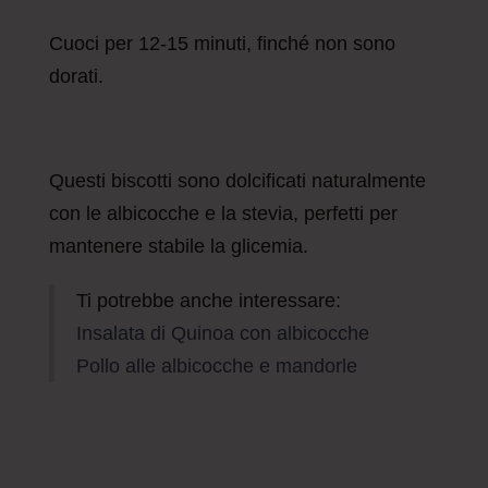
Cuoci per 12-15 minuti, finché non sono
dorati.
Questi biscotti sono dolcificati naturalmente
con le albicocche e la stevia, perfetti per
mantenere stabile la glicemia.
Ti potrebbe anche interessare:
Insalata di Quinoa con albicocche
Pollo alle albicocche e mandorle