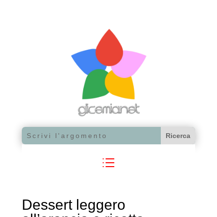
Dessert leggero