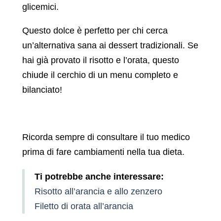
glicemici.
Questo dolce è perfetto per chi cerca
un’alternativa sana ai dessert tradizionali. Se
hai già provato il risotto e l’orata, questo
chiude il cerchio di un menu completo e
bilanciato!
Ricorda sempre di consultare il tuo medico
prima di fare cambiamenti nella tua dieta.
Ti potrebbe anche interessare:
Risotto all’arancia e allo zenzero
Filetto di orata all’arancia