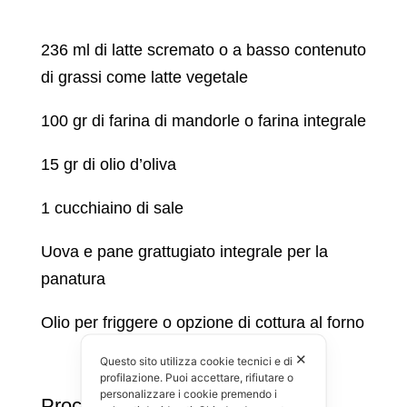
236 ml di latte scremato o a basso contenuto
di grassi come latte vegetale
100 gr di farina di mandorle o farina integrale
15 gr di olio d’oliva
1 cucchiaino di sale
Uova e pane grattugiato integrale per la
panatura
Olio per friggere o opzione di cottura al forno
✕
Questo sito utilizza cookie tecnici e di
profilazione. Puoi accettare, rifiutare o
personalizzare i cookie premendo i
Procedimento: