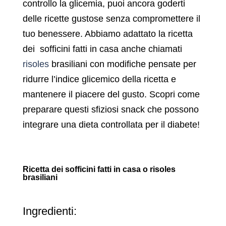
controllo la glicemia, puoi ancora goderti
delle ricette gustose senza compromettere il
tuo benessere. Abbiamo adattato la ricetta
dei sofficini fatti in casa anche chiamati
risoles
brasiliani con modifiche pensate per
ridurre l’indice glicemico della ricetta e
mantenere il piacere del gusto. Scopri come
preparare questi sfiziosi snack che possono
integrare una dieta controllata per il diabete!
Ricetta dei sofficini fatti in casa o risoles
brasiliani
Ingredienti: