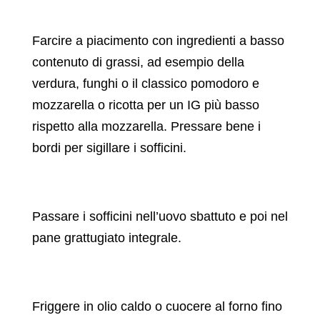
Farcire a piacimento con ingredienti a basso
contenuto di grassi, ad esempio della
verdura, funghi o il classico pomodoro e
mozzarella o ricotta per un IG più basso
rispetto alla mozzarella. Pressare bene i
bordi per sigillare i sofficini.
Passare i sofficini nell’uovo sbattuto e poi nel
pane grattugiato integrale.
Friggere in olio caldo o cuocere al forno fino