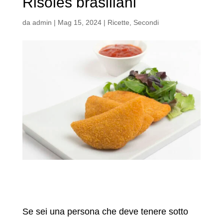
Risoles brasiliani
da
admin
|
Mag 15, 2024
|
Ricette
,
Secondi
Se sei una persona che deve tenere sotto