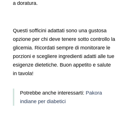
a doratura.
Questi sofficini adattati sono una gustosa
opzione per chi deve tenere sotto controllo la
glicemia. Ricordati sempre di monitorare le
porzioni e scegliere ingredienti adatti alle tue
esigenze dietetiche. Buon appetito e salute
in tavola!
Potrebbe anche interessarti:
Pakora
indiane per diabetici