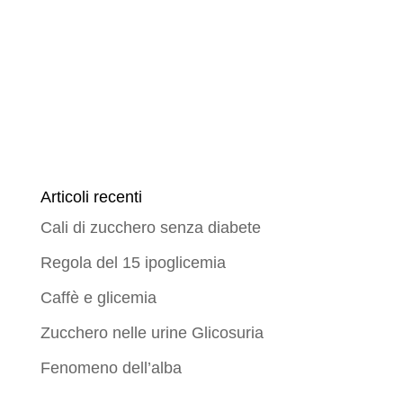
Articoli recenti
Cali di zucchero senza diabete
Regola del 15 ipoglicemia
Caffè e glicemia
Zucchero nelle urine Glicosuria
Fenomeno dell’alba