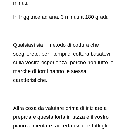
minuti.
In friggitrice ad aria, 3 minuti a 180 gradi.
Qualsiasi sia il metodo di cottura che
sceglierete, per i tempi di cottura basatevi
sulla vostra esperienza, perché non tutte le
marche di forni hanno le stessa
caratteristiche.
Altra cosa da valutare prima di iniziare a
preparare questa torta in tazza è il vostro
piano alimentare; accertatevi che tutti gli