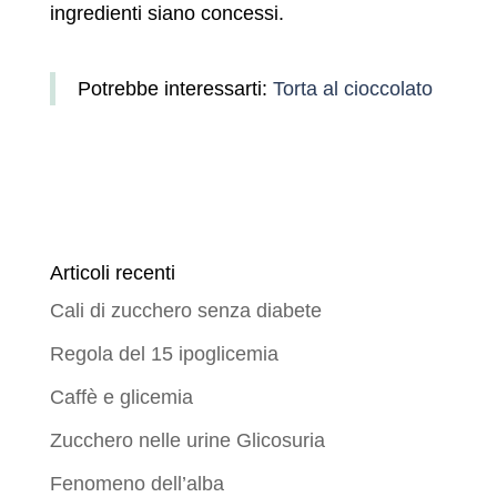
ingredienti siano concessi.
Potrebbe interessarti:
Torta al cioccolato
Articoli recenti
Cali di zucchero senza diabete
Regola del 15 ipoglicemia
Caffè e glicemia
Zucchero nelle urine Glicosuria
Fenomeno dell’alba