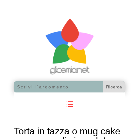
Torta in tazza o mug cake