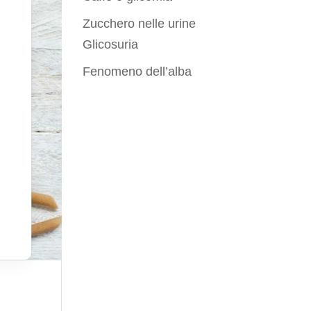
Zucchero nelle urine
Glicosuria
Fenomeno dell’alba