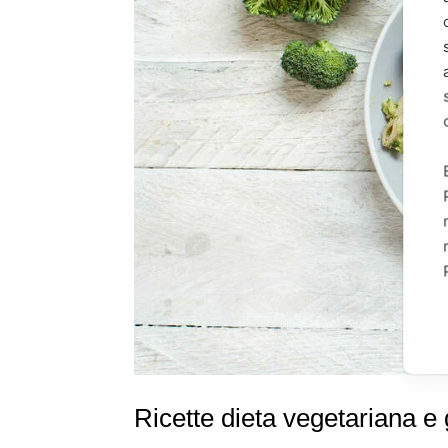
Ricette dieta vegetariana e