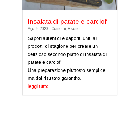
Insalata di patate e carciofi
Ago 9, 2023
|
Contorni
,
Ricette
Sapori autentici e saporiti uniti ai
prodotti di stagione per creare un
delizioso secondo piatto di insalata di
patate e carciofi.
Una preparazione piuttosto semplice,
ma dal risultato garantito.
leggi tutto