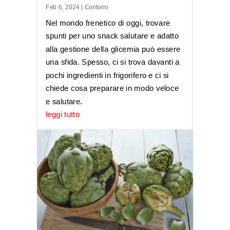
Feb 6, 2024
|
Contorni
Nel mondo frenetico di oggi, trovare
spunti per uno snack salutare e adatto
alla gestione della glicemia può essere
una sfida. Spesso, ci si trova davanti a
pochi ingredienti in frigorifero e ci si
chiede cosa preparare in modo veloce
e salutare.
leggi tutto